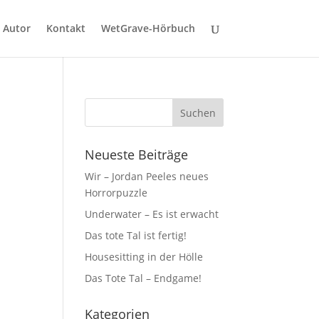
Autor
Kontakt
WetGrave-Hörbuch
Neueste Beiträge
Wir – Jordan Peeles neues
Horrorpuzzle
Underwater – Es ist erwacht
Das tote Tal ist fertig!
Housesitting in der Hölle
Das Tote Tal – Endgame!
Kategorien