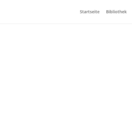
Startseite
Bibliothek