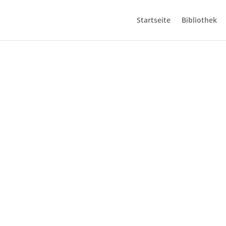
Startseite
Bibliothek