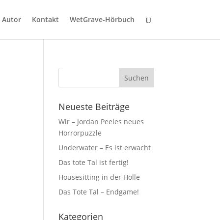
Autor
Kontakt
WetGrave-Hörbuch
Neueste Beiträge
Wir – Jordan Peeles neues
Horrorpuzzle
Underwater – Es ist erwacht
Das tote Tal ist fertig!
Housesitting in der Hölle
Das Tote Tal – Endgame!
Kategorien